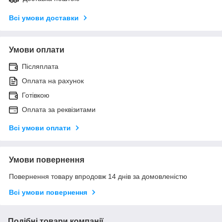
Всі умови доставки
Умови оплати
Післяплата
Оплата на рахунок
Готівкою
Оплата за реквізитами
Всі умови оплати
Умови повернення
Повернення товару впродовж 14 днів за домовленістю
Всі умови повернення
Подібні товари компанії