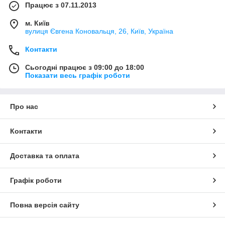
Працює з 07.11.2013
м. Київ
вулиця Євгена Коновальця, 26, Київ, Україна
Контакти
Сьогодні працює з 09:00 до 18:00
Показати весь графік роботи
Про нас
Контакти
Доставка та оплата
Графік роботи
Повна версія сайту