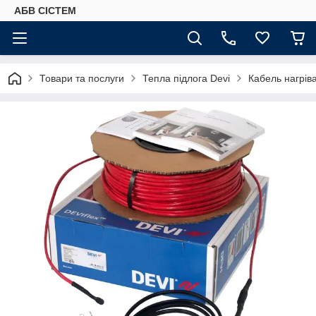
АБВ СІСТЕМ
Товари та послуги
Тепла підлога Devi
Кабель нагрів