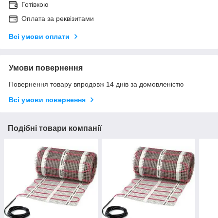
Готівкою
Оплата за реквізитами
Всі умови оплати
Умови повернення
Повернення товару впродовж 14 днів за домовленістю
Всі умови повернення
Подібні товари компанії