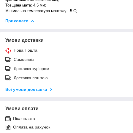
Товщина мата: 4,5 мм;
Мінімальна температура монтажу: -5 С;
Приховати
Умови доставки
Нова Пошта
Самовивіз
Доставка кур'єром
Доставка поштою
Всі умови доставки
Умови оплати
Післяплата
Оплата на рахунок