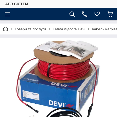
АБВ СІСТЕМ
Товари та послуги
Тепла підлога Devi
Кабель нагрів