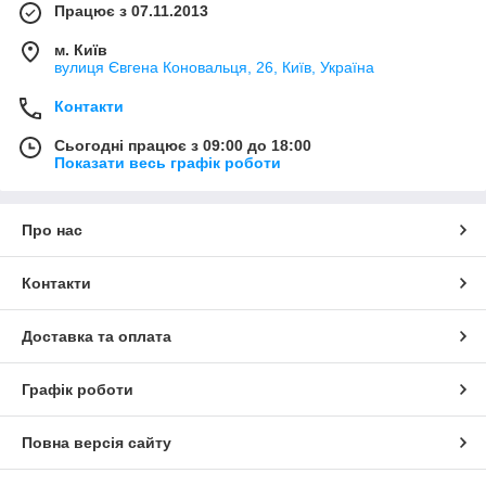
Працює з 07.11.2013
м. Київ
вулиця Євгена Коновальця, 26, Київ, Україна
Контакти
Сьогодні працює з 09:00 до 18:00
Показати весь графік роботи
Про нас
Контакти
Доставка та оплата
Графік роботи
Повна версія сайту