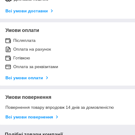
Всі умови доставки
Умови оплати
Післяплата
Оплата на рахунок
Готівкою
Оплата за реквізитами
Всі умови оплати
Умови повернення
Повернення товару впродовж 14 днів за домовленістю
Всі умови повернення
Подібні товари компанії