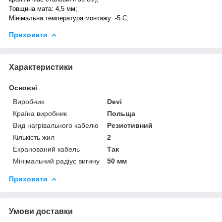
Товщина мата: 4,5 мм;
Мінімальна температура монтажу: -5 С;
Приховати
Характеристики
Основні
Виробник
Devi
Країна виробник
Польща
Вид нагрівального кабелю
Резистивний
Кількість жил
2
Екранований кабель
Так
Мінімальний радіус вигину
50 мм
Приховати
Умови доставки