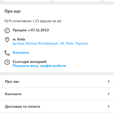
Про нас
81% позитивних з 21 відгука за рік
Працює з 07.11.2013
м. Київ
вулиця Євгена Коновальця, 26, Київ, Україна
Контакти
Сьогодні вихідний
Показати весь графік роботи
Про нас
Контакти
Доставка та оплата