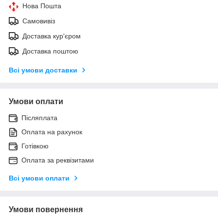
Нова Пошта
Самовивіз
Доставка кур'єром
Доставка поштою
Всі умови доставки
Умови оплати
Післяплата
Оплата на рахунок
Готівкою
Оплата за реквізитами
Всі умови оплати
Умови повернення