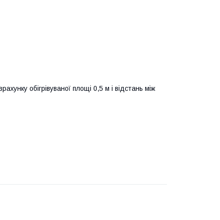
ахунку обігрівуваної площі 0,5 м і відстань між