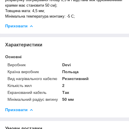
краями має становити 50 см);
Товщина мата: 4,5 мм;
Мінімальна температура монтажу: -5 С;
Приховати
Характеристики
Основні
Виробник
Devi
Країна виробник
Польща
Вид нагрівального кабелю
Резистивний
Кількість жил
2
Екранований кабель
Так
Мінімальний радіус вигину
50 мм
Приховати
Умови доставки