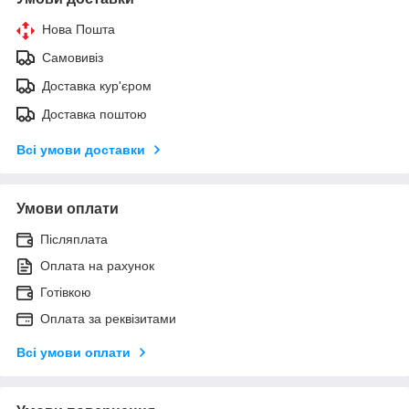
Нова Пошта
Самовивіз
Доставка кур'єром
Доставка поштою
Всі умови доставки
Умови оплати
Післяплата
Оплата на рахунок
Готівкою
Оплата за реквізитами
Всі умови оплати