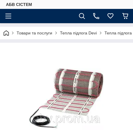
АБВ СІСТЕМ
Товари та послуги
Тепла підлога Devi
Тепла підлога