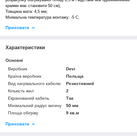
краями має становити 50 см);
Товщина мата: 4,5 мм;
Мінімальна температура монтажу: -5 С;
Приховати
Характеристики
Основні
Виробник
Devi
Країна виробник
Польща
Вид нагрівального кабелю
Резистивний
Кількість жил
2
Екранований кабель
Так
Мінімальний радіус вигину
50 мм
Площа обігріву
9 кв.м
Приховати