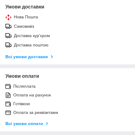
Умови доставки
Нова Пошта
Самовивіз
Доставка кур'єром
Доставка поштою
Всі умови доставки
Умови оплати
Післяплата
Оплата на рахунок
Готівкою
Оплата за реквізитами
Всі умови оплати