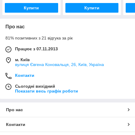
Купити
Купити
Про нас
81% позитивних з 21 відгука за рік
Працює з 07.11.2013
м. Київ
вулиця Євгена Коновальця, 26, Київ, Україна
Контакти
Сьогодні вихідний
Показати весь графік роботи
Про нас
Контакти