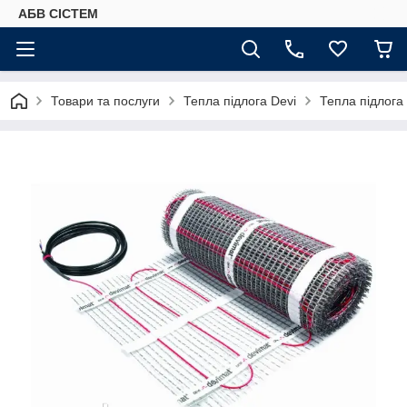
АБВ СІСТЕМ
Товари та послуги
Тепла підлога Devi
Тепла підлога