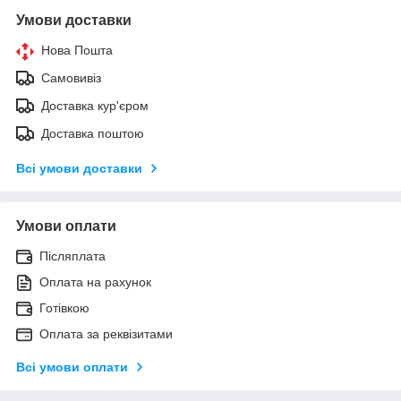
Умови доставки
Нова Пошта
Самовивіз
Доставка кур'єром
Доставка поштою
Всі умови доставки
Умови оплати
Післяплата
Оплата на рахунок
Готівкою
Оплата за реквізитами
Всі умови оплати