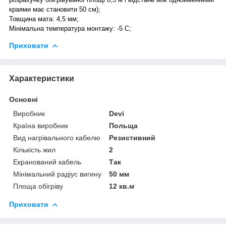
краями має становити 50 см);
Товщина мата: 4,5 мм;
Мінімальна температура монтажу: -5 С;
Приховати
Характеристики
Основні
Виробник
Devi
Країна виробник
Польща
Вид нагрівального кабелю
Резистивний
Кількість жил
2
Екранований кабель
Так
Мінімальний радіус вигину
50 мм
Площа обігріву
12 кв.м
Приховати