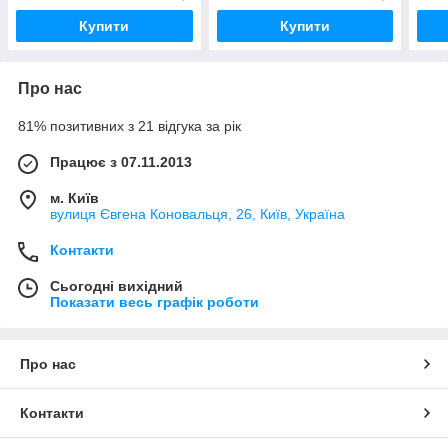
Купити
Купити
Про нас
81% позитивних з 21 відгука за рік
Працює з 07.11.2013
м. Київ
вулиця Євгена Коновальця, 26, Київ, Україна
Контакти
Сьогодні вихідний
Показати весь графік роботи
Про нас
Контакти