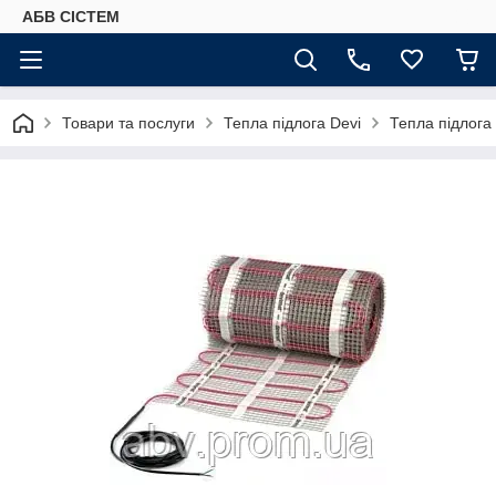
АБВ СІСТЕМ
Товари та послуги
Тепла підлога Devi
Тепла підлога