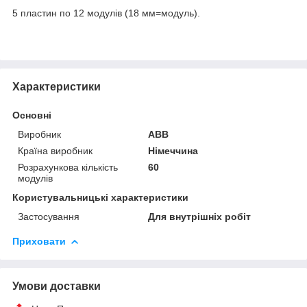
5 пластин по 12 модулів (18 мм=модуль).
Характеристики
Основні
Виробник
ABB
Країна виробник
Німеччина
Розрахункова кількість
60
модулів
Користувальницькі характеристики
Застосування
Для внутрішніх робіт
Приховати
Умови доставки