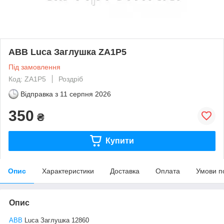
ABB Luca Заглушка ZA1P5
Під замовлення
Код: ZA1P5
Роздріб
Відправка з
11 серпня 2026
350
₴
Купити
Опис
Характеристики
Доставка
Оплата
Умови п
Опис
ABB
Luca Заглушка 12860