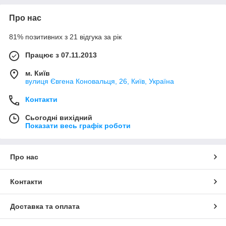
Про нас
81% позитивних з 21 відгука за рік
Працює з 07.11.2013
м. Київ
вулиця Євгена Коновальця, 26, Київ, Україна
Контакти
Сьогодні вихідний
Показати весь графік роботи
Про нас
Контакти
Доставка та оплата