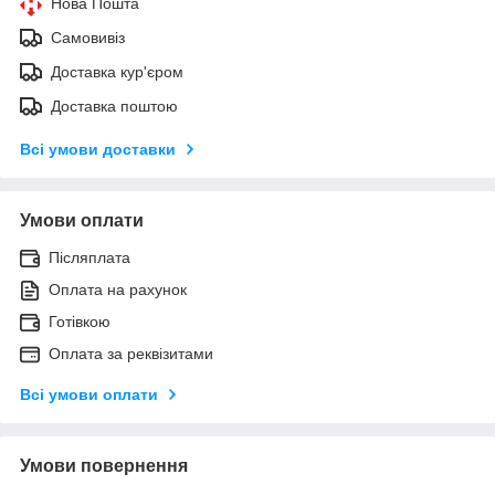
Нова Пошта
Самовивіз
Доставка кур'єром
Доставка поштою
Всі умови доставки
Умови оплати
Післяплата
Оплата на рахунок
Готівкою
Оплата за реквізитами
Всі умови оплати
Умови повернення