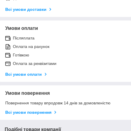
Всі умови доставки
Умови оплати
Післяплата
Оплата на рахунок
Готівкою
Оплата за реквізитами
Всі умови оплати
Умови повернення
Повернення товару впродовж 14 днів за домовленістю
Всі умови повернення
Подібні товари компанії