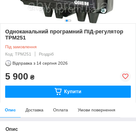
Одноканальний програмний ПІД-регулятор
ТРМ251
Під замовлення
Код: ТРМ251
Роздріб
Відправка з
14 серпня 2026
5 900
₴
Купити
Опис
Доставка
Оплата
Умови повернення
Опис