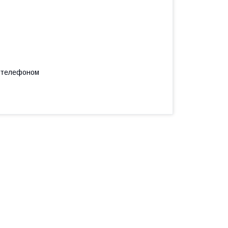
а телефоном