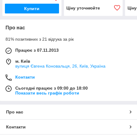
Ціну уточнюйте
Цін
Купити
Про нас
81% позитивних з 21 відгука за рік
Працює з 07.11.2013
м. Київ
вулиця Євгена Коновальця, 26, Київ, Україна
Контакти
Сьогодні працює з 09:00 до 18:00
Показати весь графік роботи
Про нас
Контакти