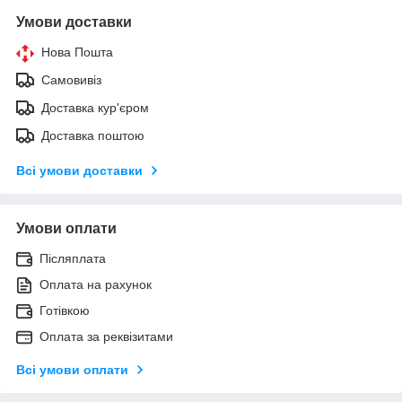
Умови доставки
Нова Пошта
Самовивіз
Доставка кур'єром
Доставка поштою
Всі умови доставки
Умови оплати
Післяплата
Оплата на рахунок
Готівкою
Оплата за реквізитами
Всі умови оплати