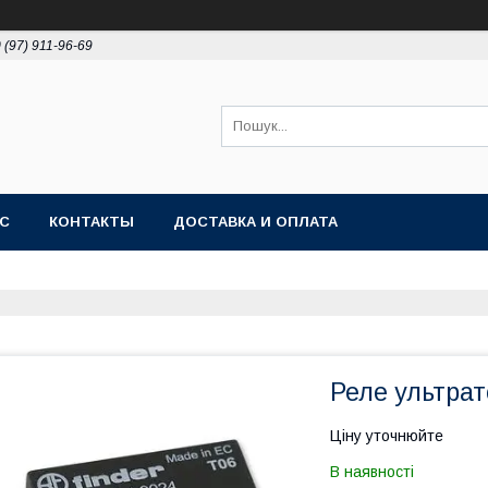
 (97) 911-96-69
АС
КОНТАКТЫ
ДОСТАВКА И ОПЛАТА
Реле ультрат
Ціну уточнюйте
В наявності