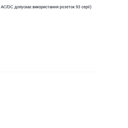
 AC/DC допускає використання розеток 93 серії)