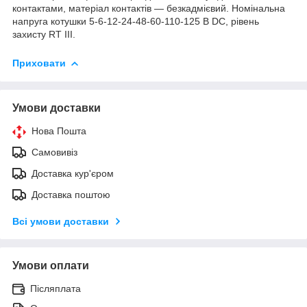
контактами, матеріал контактів — безкадмієвий. Номінальна
напруга котушки 5-6-12-24-48-60-110-125 В DC, рівень
захисту RT III.
Приховати
Умови доставки
Нова Пошта
Самовивіз
Доставка кур'єром
Доставка поштою
Всі умови доставки
Умови оплати
Післяплата