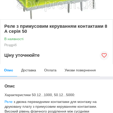
Реле з примусовим керуванням контактами 8
А серія 50
В наявності
Роздріб
Ціну уточнюйте
Опис
Доставка
Оплата
Умови повернення
Опис
Характеристики 50.12...1000, 50.12...5000:
Реле
з двома перекидними контактами для монтажу на
друковану плату з примусовим керуванням контактами.
Високий рівень фізичного розділення між сусідніми