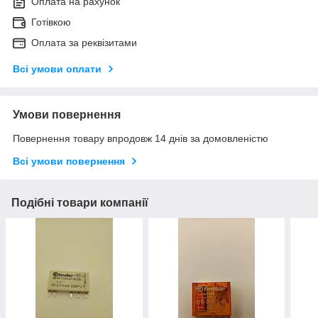
Оплата на рахунок
Готівкою
Оплата за реквізитами
Всі умови оплати
Умови повернення
Повернення товару впродовж 14 днів за домовленістю
Всі умови повернення
Подібні товари компанії