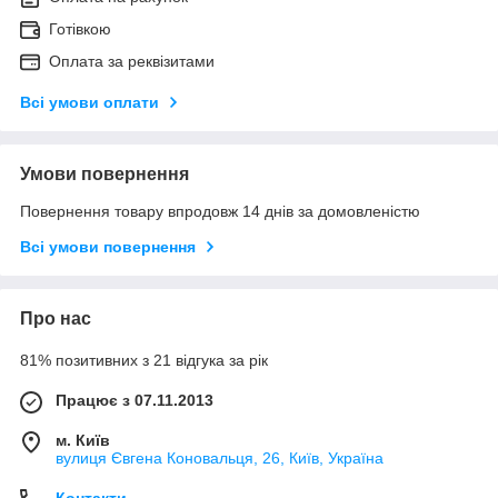
Готівкою
Оплата за реквізитами
Всі умови оплати
Умови повернення
Повернення товару впродовж 14 днів за домовленістю
Всі умови повернення
Про нас
81% позитивних з 21 відгука за рік
Працює з 07.11.2013
м. Київ
вулиця Євгена Коновальця, 26, Київ, Україна
Контакти