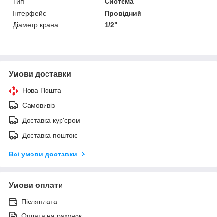
Тип
Система
Інтерфейс
Провідний
Діаметр крана
1/2"
Умови доставки
Нова Пошта
Самовивіз
Доставка кур'єром
Доставка поштою
Всі умови доставки
Умови оплати
Післяплата
Оплата на рахунок