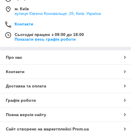
м. Київ
вулиця Євгена Коновальця, 26, Київ, Україна
Контакти
Сьогодні працює з 09:00 до 18:00
Показати весь графік роботи
Про нас
Контакти
Доставка та оплата
Графік роботи
Повна версія сайту
Сайт створено на маркетплейсі
Prom.ua