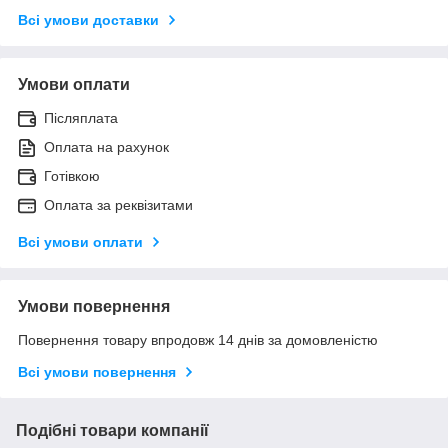
Всі умови доставки
Умови оплати
Післяплата
Оплата на рахунок
Готівкою
Оплата за реквізитами
Всі умови оплати
Умови повернення
Повернення товару впродовж 14 днів за домовленістю
Всі умови повернення
Подібні товари компанії