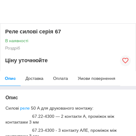
Реле силові серія 67
В наявності
Роздріб
Ціну уточнюйте
Опис
Доставка
Оплата
Умови повернення
Опис
Силові
реле
50 А для друкованого монтажу:
67.22-4300 — 2 контакти А, проміжок між
контактами 3 мм
67.23-4300 - 3 контакту АЛЕ, проміжок між
контактами 3 мм