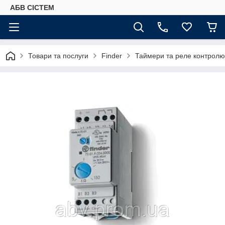
АБВ СІСТЕМ
Товари та послуги
Finder
Таймери та реле контролю