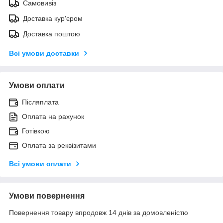
Самовивіз
Доставка кур'єром
Доставка поштою
Всі умови доставки
Умови оплати
Післяплата
Оплата на рахунок
Готівкою
Оплата за реквізитами
Всі умови оплати
Умови повернення
Повернення товару впродовж 14 днів за домовленістю