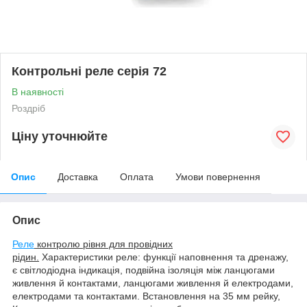
Контрольні реле серія 72
В наявності
Роздріб
Ціну уточнюйте
Опис
Доставка
Оплата
Умови повернення
Опис
Реле
контролю рівня для провідних
рідин.
Характеристики реле: функції наповнення та дренажу,
є світлодіодна індикація, подвійна ізоляція між ланцюгами
живлення й контактами, ланцюгами живлення й електродами,
електродами та контактами. Встановлення на 35 мм рейку,