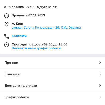
81% позитивних з 21 відгука за рік
Працює з 07.11.2013
м. Київ
вулиця Євгена Коновальця, 26, Київ, Україна
Контакти
Сьогодні працює з 09:00 до 18:00
Показати весь графік роботи
Про нас
Контакти
Доставка та оплата
Графік роботи