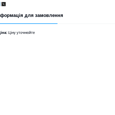
нформація для замовлення
іна:
Ціну уточнюйте