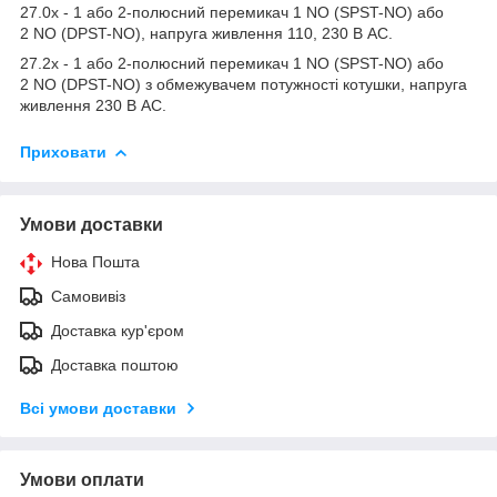
27.0х - 1 або 2-полюсний перемикач 1 NO (SPST-NO) або
2 NO (DPST-NO), напруга живлення 110, 230 В АС.
27.2х - 1 або 2-полюсний перемикач 1 NO (SPST-NO) або
2 NO (DPST-NO) з обмежувачем потужності котушки, напруга
живлення 230 В АС.
Приховати
Умови доставки
Нова Пошта
Самовивіз
Доставка кур'єром
Доставка поштою
Всі умови доставки
Умови оплати