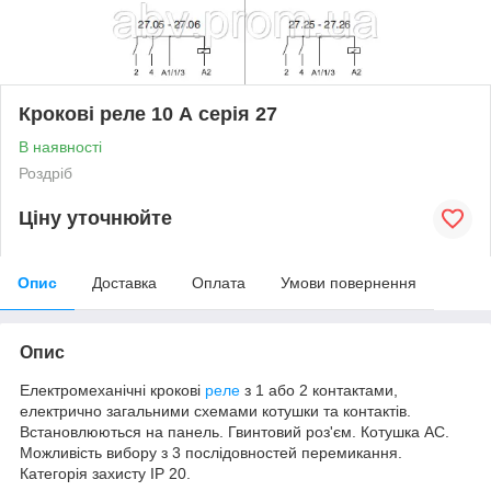
Крокові реле 10 А серія 27
В наявності
Роздріб
Ціну уточнюйте
Опис
Доставка
Оплата
Умови повернення
Опис
Електромеханічні крокові
реле
з 1 або 2 контактами,
електрично загальними схемами котушки та контактів.
Встановлюються на панель. Гвинтовий роз'єм. Котушка АС.
Можливість вибору з 3 послідовностей перемикання.
Категорія захисту IP 20.