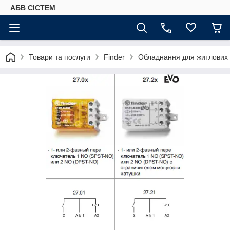
АБВ СІСТЕМ
Товари та послуги
Finder
Обладнання для житлових і