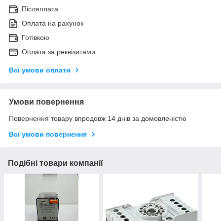
Післяплата
Оплата на рахунок
Готівкою
Оплата за реквізитами
Всі умови оплати
Умови повернення
Повернення товару впродовж 14 днів за домовленістю
Всі умови повернення
Подібні товари компанії