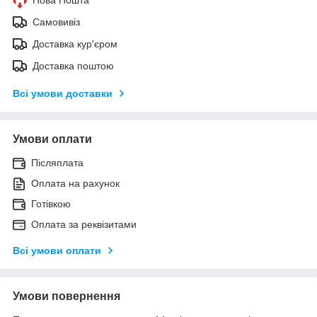
Самовивіз
Доставка кур'єром
Доставка поштою
Всі умови доставки
Умови оплати
Післяплата
Оплата на рахунок
Готівкою
Оплата за реквізитами
Всі умови оплати
Умови повернення