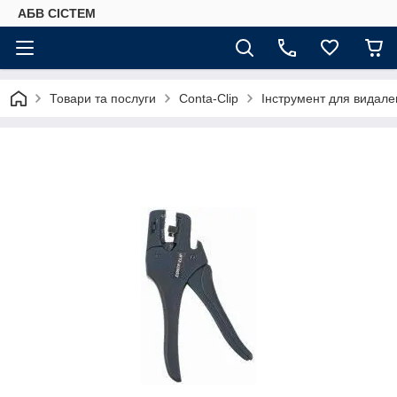
АБВ СІСТЕМ
Товари та послуги
Conta-Clip
Інструмент для видаленн