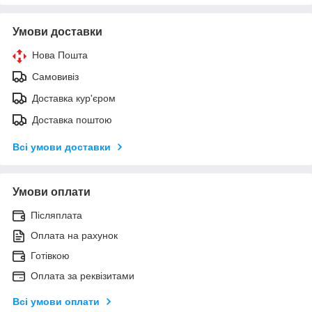
Умови доставки
Нова Пошта
Самовивіз
Доставка кур'єром
Доставка поштою
Всі умови доставки
Умови оплати
Післяплата
Оплата на рахунок
Готівкою
Оплата за реквізитами
Всі умови оплати