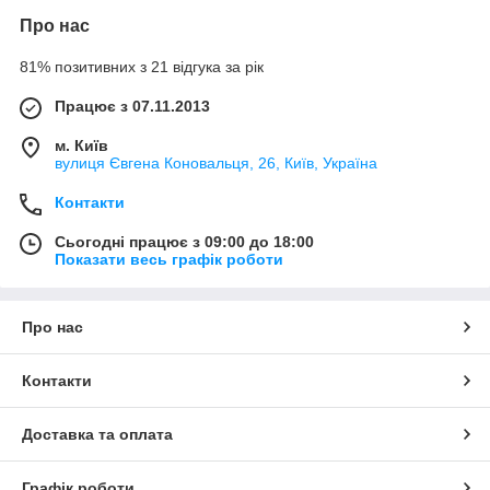
Про нас
81% позитивних з 21 відгука за рік
Працює з 07.11.2013
м. Київ
вулиця Євгена Коновальця, 26, Київ, Україна
Контакти
Сьогодні працює з 09:00 до 18:00
Показати весь графік роботи
Про нас
Контакти
Доставка та оплата
Графік роботи