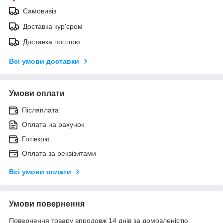
Самовивіз
Доставка кур'єром
Доставка поштою
Всі умови доставки
Умови оплати
Післяплата
Оплата на рахунок
Готівкою
Оплата за реквізитами
Всі умови оплати
Умови повернення
Повернення товару впродовж 14 днів за домовленістю