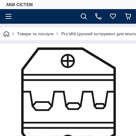
АБВ СІСТЕМ
Товари та послуги
Pro'sKit (ручний інструмент для мон