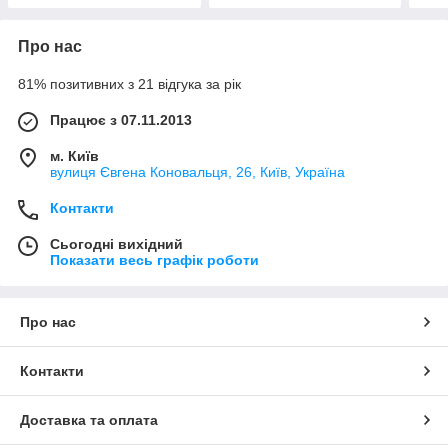
Про нас
81% позитивних з 21 відгука за рік
Працює з 07.11.2013
м. Київ
вулиця Євгена Коновальця, 26, Київ, Україна
Контакти
Сьогодні вихідний
Показати весь графік роботи
Про нас
Контакти
Доставка та оплата