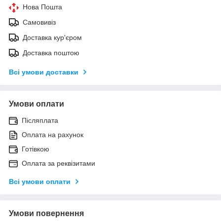
Нова Пошта
Самовивіз
Доставка кур'єром
Доставка поштою
Всі умови доставки
Умови оплати
Післяплата
Оплата на рахунок
Готівкою
Оплата за реквізитами
Всі умови оплати
Умови повернення