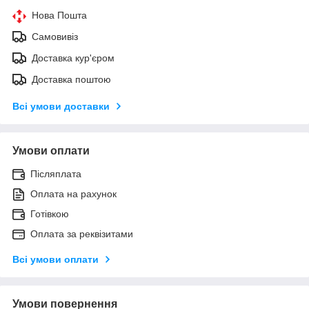
Нова Пошта
Самовивіз
Доставка кур'єром
Доставка поштою
Всі умови доставки
Умови оплати
Післяплата
Оплата на рахунок
Готівкою
Оплата за реквізитами
Всі умови оплати
Умови повернення