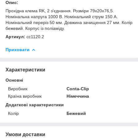
Опис:
Прохідна клема RK, 2 з'єднання. Розміри 79х20х76,5.
Номінальна напруга 1000 В. Номінальний струм 150 А.
Номінальний переріз 50 мм. Довжина зачищення 27 мм. Колір
бежевий. Корпус із поліаміду.
Артикул:
cc1120.2
Приховати
Характеристики
Основні
Виробник
Conta-Clip
Країна виробник
Німеччина
Додаткові характеристики
Колір
Бежевий
Умови доставки