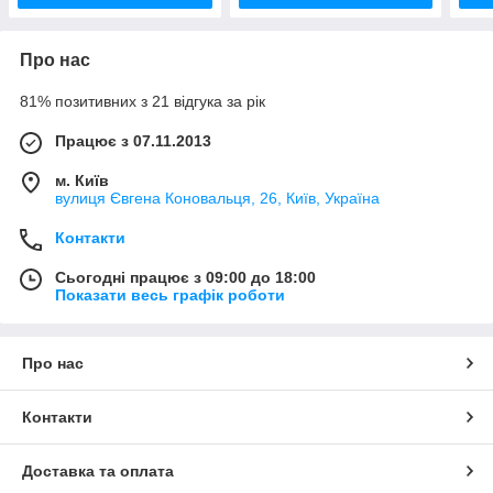
Про нас
81% позитивних з 21 відгука за рік
Працює з 07.11.2013
м. Київ
вулиця Євгена Коновальця, 26, Київ, Україна
Контакти
Сьогодні працює з 09:00 до 18:00
Показати весь графік роботи
Про нас
Контакти
Доставка та оплата