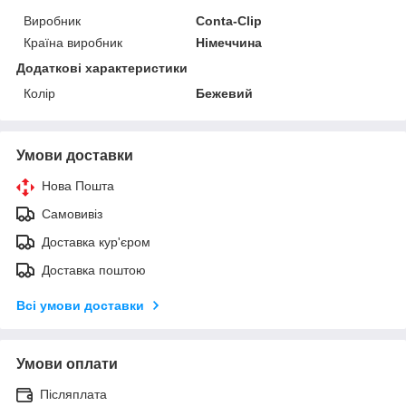
Виробник
Conta-Clip
Країна виробник
Німеччина
Додаткові характеристики
Колір
Бежевий
Умови доставки
Нова Пошта
Самовивіз
Доставка кур'єром
Доставка поштою
Всі умови доставки
Умови оплати
Післяплата