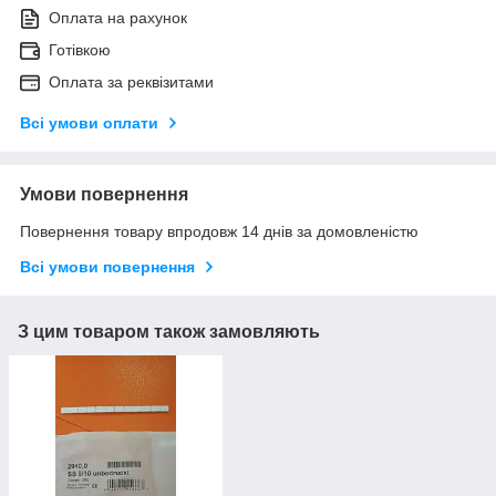
Оплата на рахунок
Готівкою
Оплата за реквізитами
Всі умови оплати
Умови повернення
Повернення товару впродовж 14 днів за домовленістю
Всі умови повернення
З цим товаром також замовляють