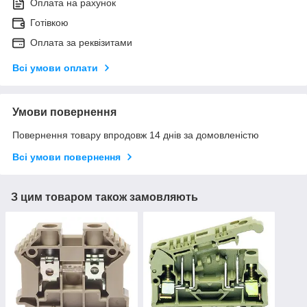
Оплата на рахунок
Готівкою
Оплата за реквізитами
Всі умови оплати
Умови повернення
Повернення товару впродовж 14 днів за домовленістю
Всі умови повернення
З цим товаром також замовляють