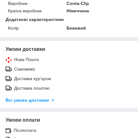
Виробник
Conta-Clip
Країна виробник
Німеччина
Додаткові характеристики
Колір
Бежевий
Умови доставки
Нова Пошта
Самовивіз
Доставка кур'єром
Доставка поштою
Всі умови доставки
Умови оплати
Післяплата