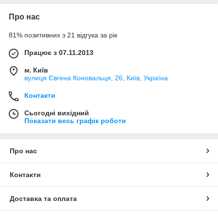
Про нас
81% позитивних з 21 відгука за рік
Працює з 07.11.2013
м. Київ
вулиця Євгена Коновальця, 26, Київ, Україна
Контакти
Сьогодні вихідний
Показати весь графік роботи
Про нас
Контакти
Доставка та оплата