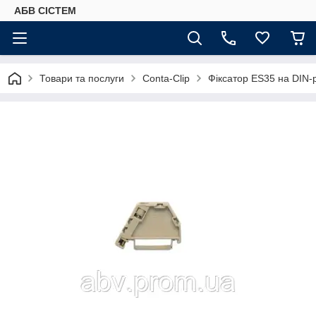
АБВ СІСТЕМ
Товари та послуги
Conta-Clip
Фіксатор ES35 на DIN-