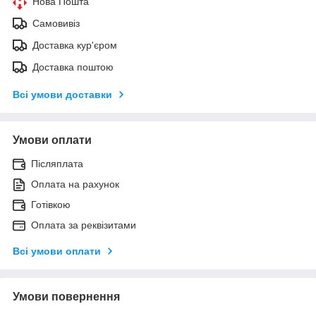
Нова Пошта
Самовивіз
Доставка кур'єром
Доставка поштою
Всі умови доставки
Умови оплати
Післяплата
Оплата на рахунок
Готівкою
Оплата за реквізитами
Всі умови оплати
Умови повернення