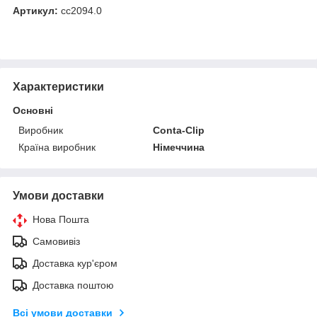
Артикул:
сс2094.0
Характеристики
Основні
Виробник
Conta-Clip
Країна виробник
Німеччина
Умови доставки
Нова Пошта
Самовивіз
Доставка кур'єром
Доставка поштою
Всі умови доставки