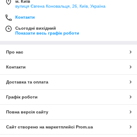
м. Київ
вулиця Євгена Коновальця, 26, Київ, Україна
Контакти
Сьогодні вихідний
Показати весь графік роботи
Про нас
Контакти
Доставка та оплата
Графік роботи
Повна версія сайту
Сайт створено на маркетплейсі
Prom.ua