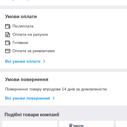
Умови оплати
Післяплата
Оплата на рахунок
Готівкою
Оплата за реквізитами
Всі умови оплати
Умови повернення
Повернення товару впродовж 14 днів за домовленістю
Всі умови повернення
Подібні товари компанії