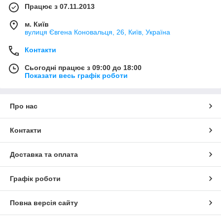
Працює з 07.11.2013
м. Київ
вулиця Євгена Коновальця, 26, Київ, Україна
Контакти
Сьогодні працює з 09:00 до 18:00
Показати весь графік роботи
Про нас
Контакти
Доставка та оплата
Графік роботи
Повна версія сайту