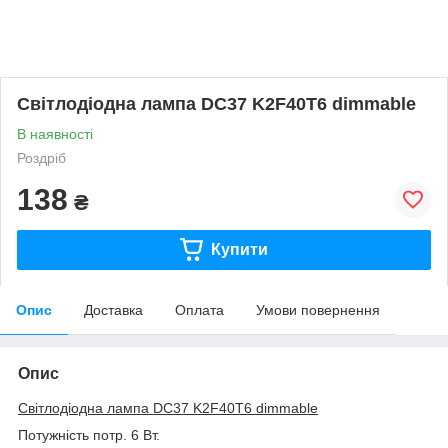
Світлодіодна лампа DC37 K2F40T6 dimmable
В наявності
Роздріб
138
₴
Купити
Опис
Доставка
Оплата
Умови повернення
Опис
Світлодіодна лампа DC37 K2F40T6 dimmable
Потужність потр. 6 Вт.