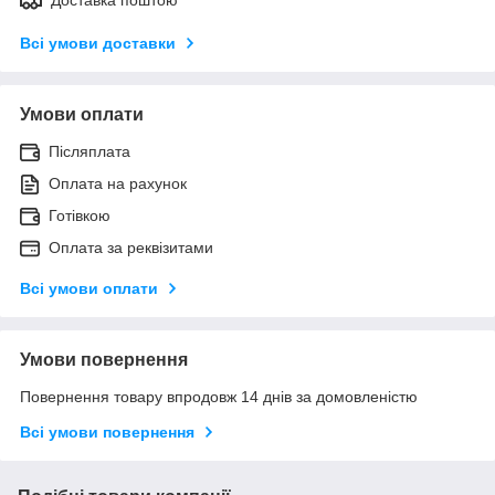
Всі умови доставки
Умови оплати
Післяплата
Оплата на рахунок
Готівкою
Оплата за реквізитами
Всі умови оплати
Умови повернення
Повернення товару впродовж 14 днів за домовленістю
Всі умови повернення