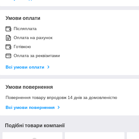
Умови оплати
Післяплата
Оплата на рахунок
Готівкою
Оплата за реквізитами
Всі умови оплати
Умови повернення
Повернення товару впродовж 14 днів за домовленістю
Всі умови повернення
Подібні товари компанії