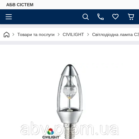
АБВ СІСТЕМ
Товари та послуги
CIVILIGHT
Світлодіодна лампа C3