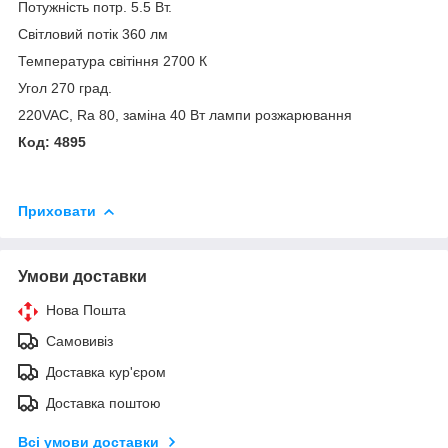
Потужність потр. 5.5 Вт.
Світловий потік 360 лм
Температура світіння 2700 К
Угол 270 град.
220VAC, Ra 80, заміна 40 Вт лампи розжарювання
Код:
4895
Приховати
Умови доставки
Нова Пошта
Самовивіз
Доставка кур'єром
Доставка поштою
Всі умови доставки