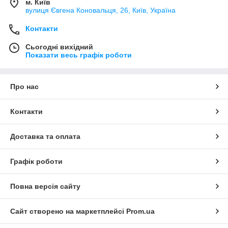
м. Київ
вулиця Євгена Коновальця, 26, Київ, Україна
Контакти
Сьогодні вихідний
Показати весь графік роботи
Про нас
Контакти
Доставка та оплата
Графік роботи
Повна версія сайту
Сайт створено на маркетплейсі
Prom.ua