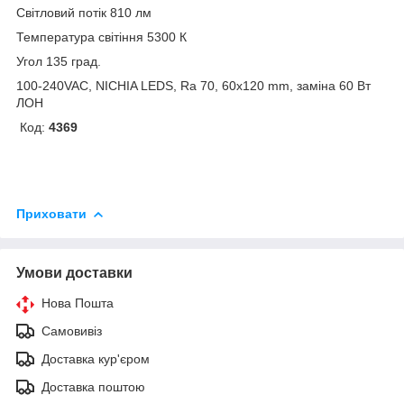
Світловий потік 810 лм
Температура світіння 5300 К
Угол 135 град.
100-240VAC, NICHIA LEDS, Ra 70, 60x120 mm, заміна 60 Вт
ЛОН
Код:
4369
Приховати
Умови доставки
Нова Пошта
Самовивіз
Доставка кур'єром
Доставка поштою