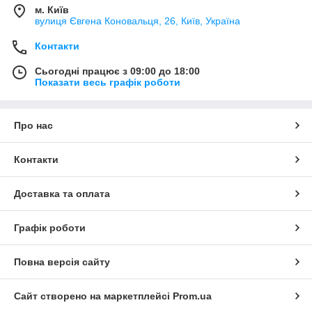
м. Київ
вулиця Євгена Коновальця, 26, Київ, Україна
Контакти
Сьогодні працює з 09:00 до 18:00
Показати весь графік роботи
Про нас
Контакти
Доставка та оплата
Графік роботи
Повна версія сайту
Сайт створено на маркетплейсі
Prom.ua