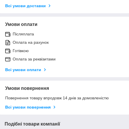
Всі умови доставки
Умови оплати
Післяплата
Оплата на рахунок
Готівкою
Оплата за реквізитами
Всі умови оплати
Умови повернення
Повернення товару впродовж 14 днів за домовленістю
Всі умови повернення
Подібні товари компанії