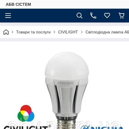
АБВ СІСТЕМ
Товари та послуги
CIVILIGHT
Світлодіодна лампа A