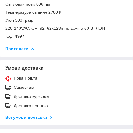
Світловий потік 806 лм
Температура світіння 2700 К
Угол 300 град.
220-240VAC, CRI 92, 62x123mm, заміна 60 Вт ЛОН
Код:
4997
Приховати
Умови доставки
Нова Пошта
Самовивіз
Доставка кур'єром
Доставка поштою
Всі умови доставки