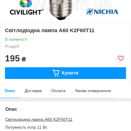
Світлодіодна лампа A60 K2F60T11
В наявності
Роздріб
195
₴
Купити
Опис
Доставка
Оплата
Умови повернення
Опис
Світлодіодна лампа A60 K2F60T11
Потужність потр.11 Вт.