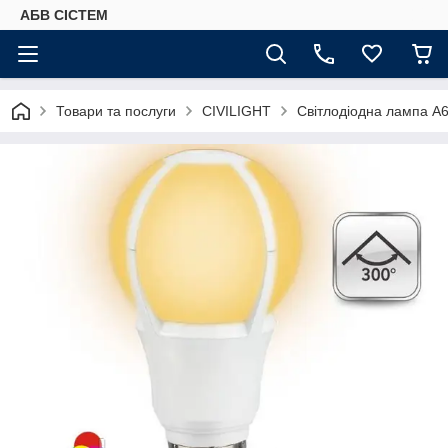
АБВ СІСТЕМ
Товари та послуги
CIVILIGHT
Світлодіодна лампа A