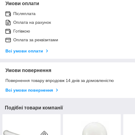
Умови оплати
Післяплата
Оплата на рахунок
Готівкою
Оплата за реквізитами
Всі умови оплати
Умови повернення
Повернення товару впродовж 14 днів за домовленістю
Всі умови повернення
Подібні товари компанії