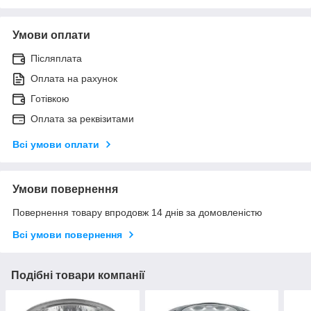
Умови оплати
Післяплата
Оплата на рахунок
Готівкою
Оплата за реквізитами
Всі умови оплати
Умови повернення
Повернення товару впродовж 14 днів за домовленістю
Всі умови повернення
Подібні товари компанії