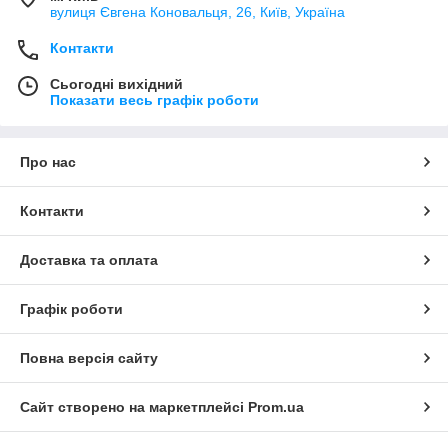
вулиця Євгена Коновальця, 26, Київ, Україна
Контакти
Сьогодні вихідний
Показати весь графік роботи
Про нас
Контакти
Доставка та оплата
Графік роботи
Повна версія сайту
Сайт створено на маркетплейсі
Prom.ua