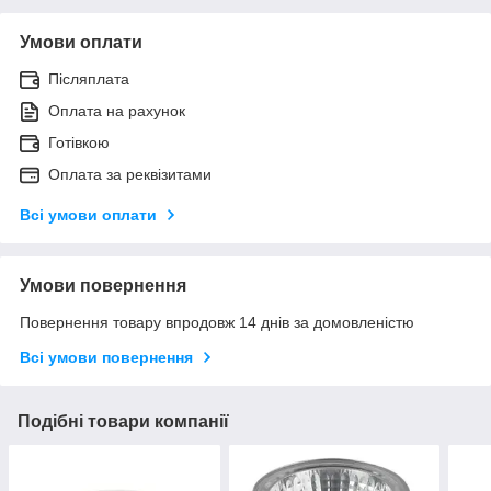
Умови оплати
Післяплата
Оплата на рахунок
Готівкою
Оплата за реквізитами
Всі умови оплати
Умови повернення
Повернення товару впродовж 14 днів за домовленістю
Всі умови повернення
Подібні товари компанії