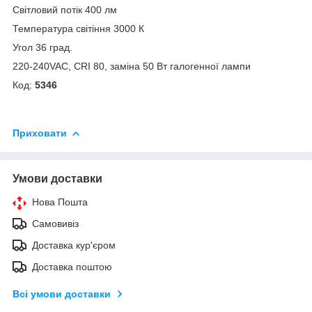
Світловий потік 400 лм
Температура світіння 3000 К
Угол 36 град.
220-240VAC, CRI 80, заміна 50 Вт галогенної лампи
Код:
5346
Приховати
Умови доставки
Нова Пошта
Самовивіз
Доставка кур'єром
Доставка поштою
Всі умови доставки