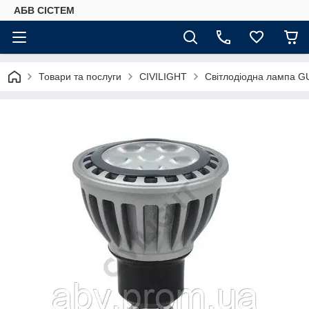
АБВ СІСТЕМ
Товари та послуги
CIVILIGHT
Світлодіодна лампа 