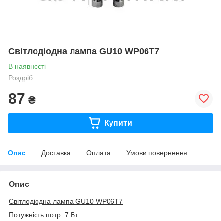
Світлодіодна лампа GU10 WP06T7
В наявності
Роздріб
87
₴
Купити
Опис
Доставка
Оплата
Умови повернення
Опис
Світлодіодна лампа GU10 WP06T7
Потужність потр. 7 Вт.