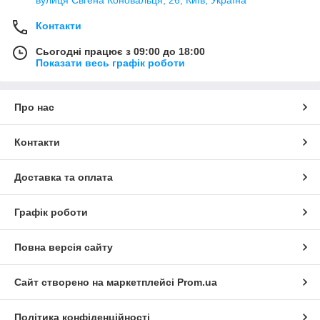
вулиця Євгена Коновальця, 26, Київ, Україна
Контакти
Сьогодні працює з 09:00 до 18:00
Показати весь графік роботи
Про нас
Контакти
Доставка та оплата
Графік роботи
Повна версія сайту
Сайт створено на маркетплейсі
Prom.ua
Політика конфіденційності