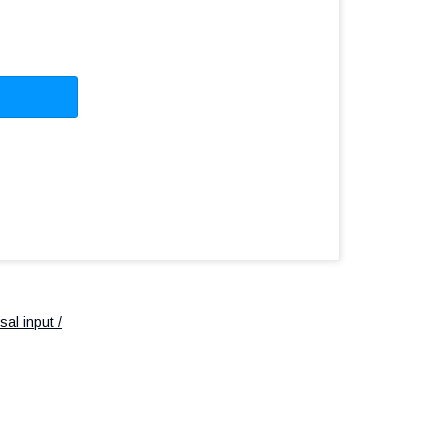
al input /