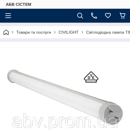
АБВ СІСТЕМ
Товари та послуги
CIVILIGHT
Світлодіодна лампа Т