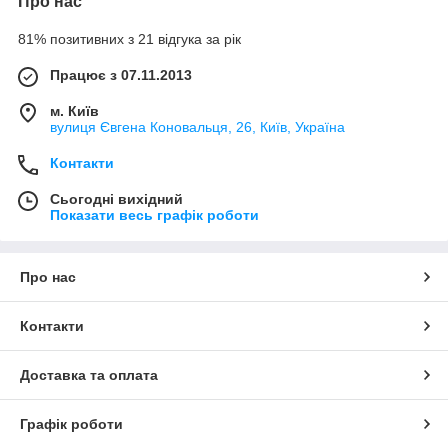
Про нас
81% позитивних з 21 відгука за рік
Працює з 07.11.2013
м. Київ
вулиця Євгена Коновальця, 26, Київ, Україна
Контакти
Сьогодні вихідний
Показати весь графік роботи
Про нас
Контакти
Доставка та оплата
Графік роботи