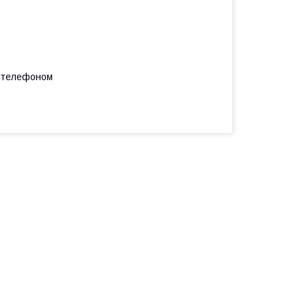
а телефоном