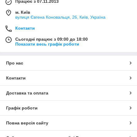
Працює з 07.11.2013
м. Київ
вулиця Євгена Коновальця, 26, Київ, Україна
Контакти
Сьогодні працює з 09:00 до 18:00
Показати весь графік роботи
Про нас
Контакти
Доставка та оплата
Графік роботи
Повна версія сайту