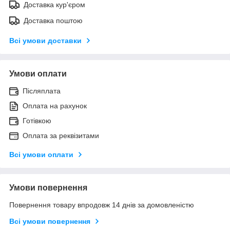
Доставка кур'єром
Доставка поштою
Всі умови доставки
Умови оплати
Післяплата
Оплата на рахунок
Готівкою
Оплата за реквізитами
Всі умови оплати
Умови повернення
Повернення товару впродовж 14 днів за домовленістю
Всі умови повернення