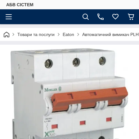
АБВ СІСТЕМ
Товари та послуги
Eaton
Автоматичний вимикач PLH