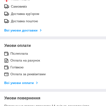
Самовивіз
Доставка кур'єром
Доставка поштою
Всі умови доставки
Умови оплати
Післяплата
Оплата на рахунок
Готівкою
Оплата за реквізитами
Всі умови оплати
Умови повернення
Повернення товару впродовж 14 днів за домовленістю