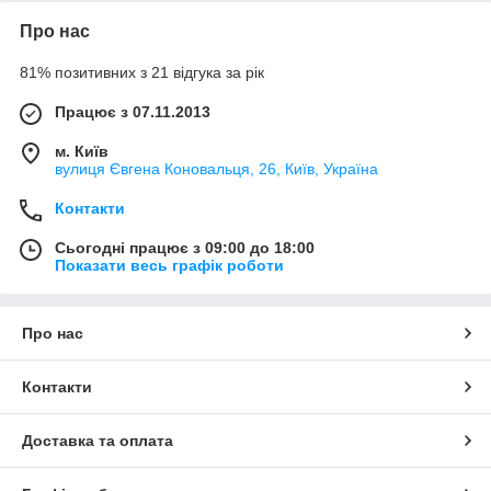
Про нас
81% позитивних з 21 відгука за рік
Працює з 07.11.2013
м. Київ
вулиця Євгена Коновальця, 26, Київ, Україна
Контакти
Сьогодні працює з 09:00 до 18:00
Показати весь графік роботи
Про нас
Контакти
Доставка та оплата