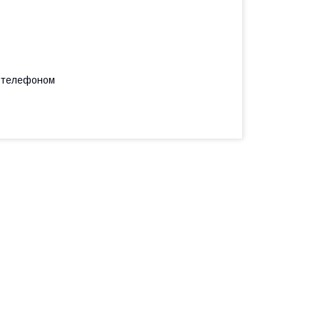
а телефоном