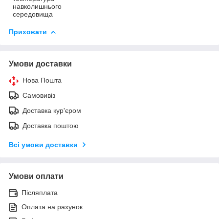
навколишнього
середовища
Приховати
Умови доставки
Нова Пошта
Самовивіз
Доставка кур'єром
Доставка поштою
Всі умови доставки
Умови оплати
Післяплата
Оплата на рахунок