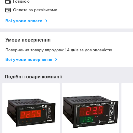
Готівкою
Оплата за реквізитами
Всі умови оплати
Умови повернення
Повернення товару впродовж 14 днів за домовленістю
Всі умови повернення
Подібні товари компанії