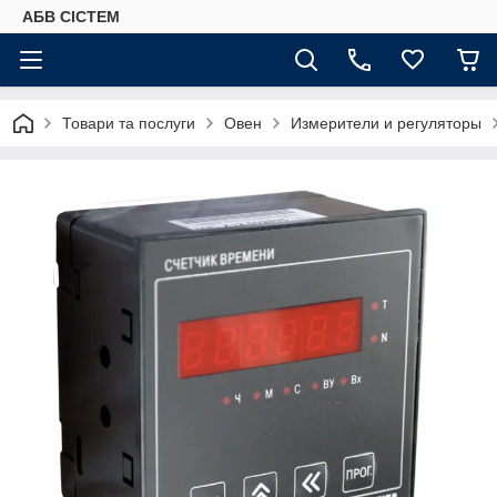
АБВ СІСТЕМ
Товари та послуги
Овен
Измерители и регуляторы