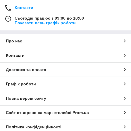
Контакти
Сьогодні працює з 09:00 до 18:00
Показати весь графік роботи
Про нас
Контакти
Доставка та оплата
Графік роботи
Повна версія сайту
Сайт створено на маркетплейсі
Prom.ua
Політика конфіденційності