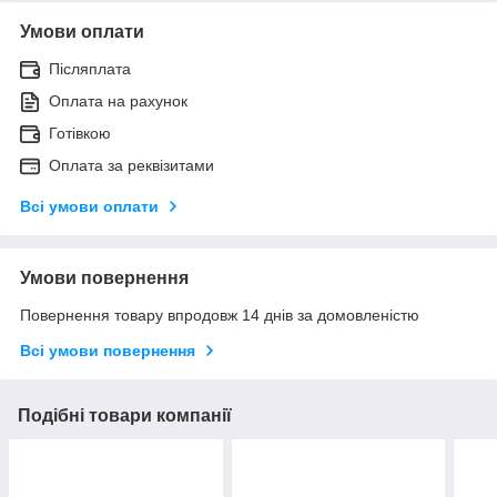
Умови оплати
Післяплата
Оплата на рахунок
Готівкою
Оплата за реквізитами
Всі умови оплати
Умови повернення
Повернення товару впродовж 14 днів за домовленістю
Всі умови повернення
Подібні товари компанії