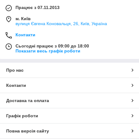
Працює з 07.11.2013
м. Київ
вулиця Євгена Коновальця, 26, Київ, Україна
Контакти
Сьогодні працює з 09:00 до 18:00
Показати весь графік роботи
Про нас
Контакти
Доставка та оплата
Графік роботи
Повна версія сайту