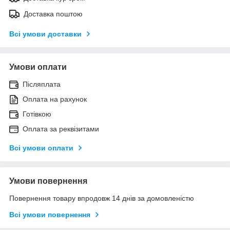
Доставка поштою
Всі умови доставки
Умови оплати
Післяплата
Оплата на рахунок
Готівкою
Оплата за реквізитами
Всі умови оплати
Умови повернення
Повернення товару впродовж 14 днів за домовленістю
Всі умови повернення