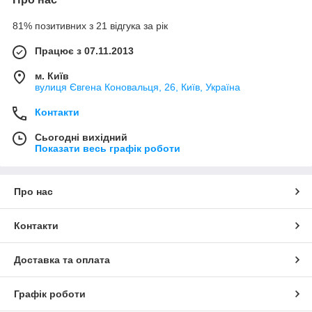
81% позитивних з 21 відгука за рік
Працює з 07.11.2013
м. Київ
вулиця Євгена Коновальця, 26, Київ, Україна
Контакти
Сьогодні вихідний
Показати весь графік роботи
Про нас
Контакти
Доставка та оплата
Графік роботи