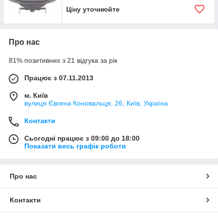
Ціну уточнюйте
Про нас
81% позитивних з 21 відгука за рік
Працює з 07.11.2013
м. Київ
вулиця Євгена Коновальця, 26, Київ, Україна
Контакти
Сьогодні працює з 09:00 до 18:00
Показати весь графік роботи
Про нас
Контакти