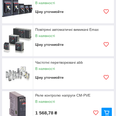
В наявності
Ціну уточнюйте
Повітряні автоматичні вимикачі Emax
В наявності
Ціну уточнюйте
Частотні перетворювачі abb
В наявності
Ціну уточнюйте
Реле контролю напруги CM-PVE
В наявності
1 568,78
₴