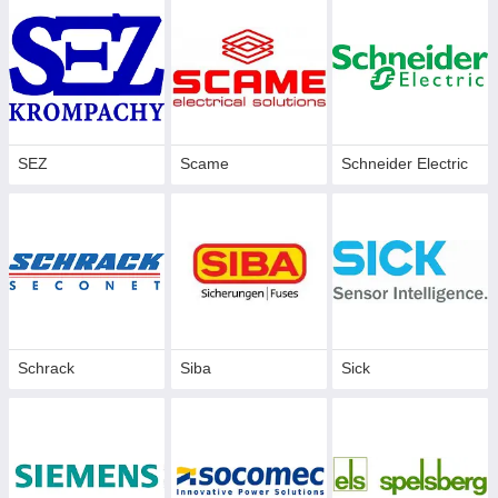
SEZ
Scame
Schneider Electric
Schrack
Siba
Sick