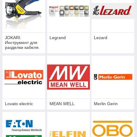
JOKARI.
Legrand
Lezard
Инструмент для
разделки кабеля.
Lovato electric
MEAN WELL
Merlin Gerin