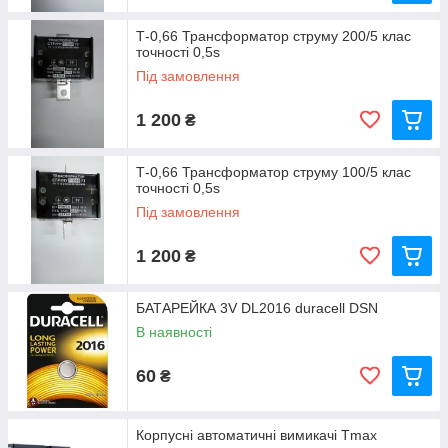
Т-0,66 Трансформатор струму 200/5 клас
точності 0,5s
Під замовлення
1 200
₴
Т-0,66 Трансформатор струму 100/5 клас
точності 0,5s
Під замовлення
1 200
₴
БАТАРЕЙКА 3V DL2016 duracell DSN
В наявності
60
₴
Корпусні автоматичні вимикачі Tmax