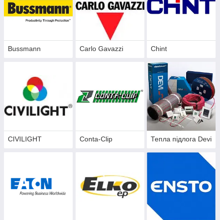
Bussmann
Carlo Gavazzi
Chint
CIVILIGHT
Conta-Clip
Тепла підлога Devi