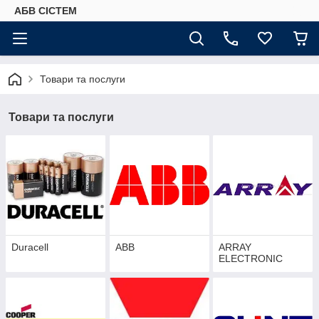
АБВ СІСТЕМ
Товари та послуги
Товари та послуги
Duracell
ABB
ARRAY
ELECTRONIC