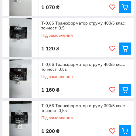
1 070
₴
Т-0,66 Трансформатор струму 400/5 клас
точності 0,5
Під замовлення
1 120
₴
Т-0,66 Трансформатор струму 400/5 клас
точності 0,5s
Під замовлення
1 160
₴
Т-0,66 Трансформатор струму 300/5 клас
точності 0,5s
Під замовлення
1 200
₴