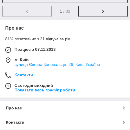
1
/ 82
Про нас
81% позитивних з 21 відгука за рік
Працює з 07.11.2013
м. Київ
вулиця Євгена Коновальця, 26, Київ, Україна
Контакти
Сьогодні вихідний
Показати весь графік роботи
Про нас
Контакти