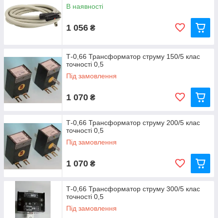
В наявності
1 056
₴
Т-0,66 Трансформатор струму 150/5 клас
точності 0,5
Під замовлення
1 070
₴
Т-0,66 Трансформатор струму 200/5 клас
точності 0,5
Під замовлення
1 070
₴
Т-0,66 Трансформатор струму 300/5 клас
точності 0,5
Під замовлення