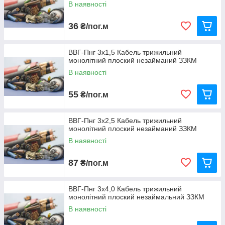
В наявності
36
₴/пог.м
ВВГ-Пнг 3х1,5 Кабель трижильний
монолітний плоский незайманий ЗЗКМ
В наявності
55
₴/пог.м
ВВГ-Пнг 3х2,5 Кабель трижильний
монолітний плоский незайманий ЗЗКМ
В наявності
87
₴/пог.м
ВВГ-Пнг 3х4,0 Кабель трижильний
монолітний плоский незаймальний ЗЗКМ
В наявності