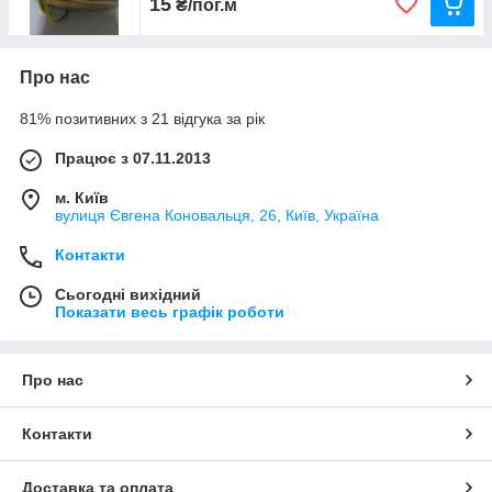
15
₴/пог.м
Про нас
81% позитивних з 21 відгука за рік
Працює з 07.11.2013
м. Київ
вулиця Євгена Коновальця, 26, Київ, Україна
Контакти
Сьогодні вихідний
Показати весь графік роботи
Про нас
Контакти
Доставка та оплата