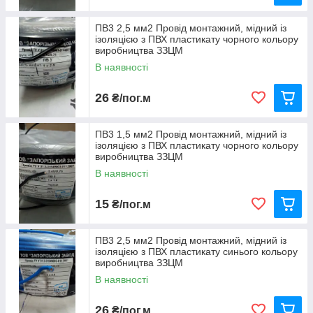
ПВ3 2,5 мм2 Провід монтажний, мідний із
ізоляцією з ПВХ пластикату чорного кольору
виробництва ЗЗЦМ
В наявності
26
₴/пог.м
ПВ3 1,5 мм2 Провід монтажний, мідний із
ізоляцією з ПВХ пластикату чорного кольору
виробництва ЗЗЦМ
В наявності
15
₴/пог.м
ПВ3 2,5 мм2 Провід монтажний, мідний із
ізоляцією з ПВХ пластикату синього кольору
виробництва ЗЗЦМ
В наявності
26
₴/пог.м