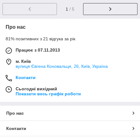
1
/ 5
Про нас
81% позитивних з 21 відгука за рік
Працює з 07.11.2013
м. Київ
вулиця Євгена Коновальця, 26, Київ, Україна
Контакти
Сьогодні вихідний
Показати весь графік роботи
Про нас
Контакти