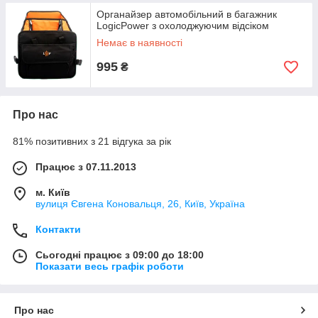
Органайзер автомобільний в багажник
LogicPower з охолоджуючим відсіком
Немає в наявності
995
₴
Про нас
81% позитивних з 21 відгука за рік
Працює з 07.11.2013
м. Київ
вулиця Євгена Коновальця, 26, Київ, Україна
Контакти
Сьогодні працює з 09:00 до 18:00
Показати весь графік роботи
Про нас