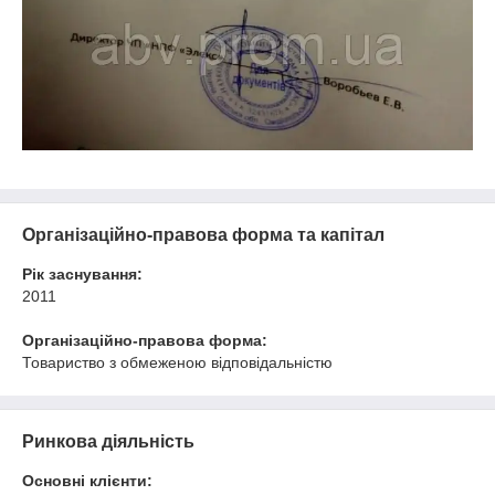
Організаційно-правова форма та капітал
Рік заснування:
2011
Організаційно-правова форма:
Товариство з обмеженою відповідальністю
Ринкова діяльність
Основні клієнти: