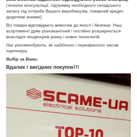
(технічні консультації, підтримку необхідного складського
запасу під потреби Вашого виробництва, товарний кредит,
додаткові знижки).
Всі товари відповідають вимогам до якості і безпеки. Наш
асортимент дуже різноманітний і постійно розширюється
внаслідок тенденціям ринку і нових технологій.
Нас рекомендують, як надійного і перевіреного часом
партнера.
Вибір за Вами.
Вдалих і вигідних покупок!!!