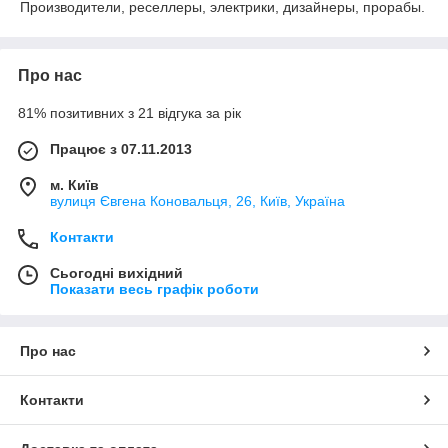
Производители, реселлеры, электрики, дизайнеры, прорабы.
Про нас
81% позитивних з 21 відгука за рік
Працює з 07.11.2013
м. Київ
вулиця Євгена Коновальця, 26, Київ, Україна
Контакти
Сьогодні вихідний
Показати весь графік роботи
Про нас
Контакти